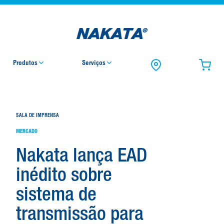
Produtos
Serviços
SALA DE IMPRENSA
MERCADO
Nakata lança EAD
inédito sobre
sistema de
transmissão para