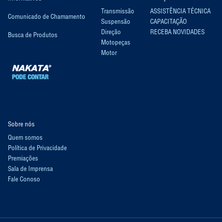
Transmissão
ASSISTÊNCIA TÉCNICA
Comunicado de Chamamento
Suspensão
CAPACITAÇÃO
Direção
RECEBA NOVIDADES
Busca de Produtos
Motopeças
Motor
Sobre nós
Quem somos
Política de Privacidade
Premiações
Sala de Imprensa
Fale Conoso