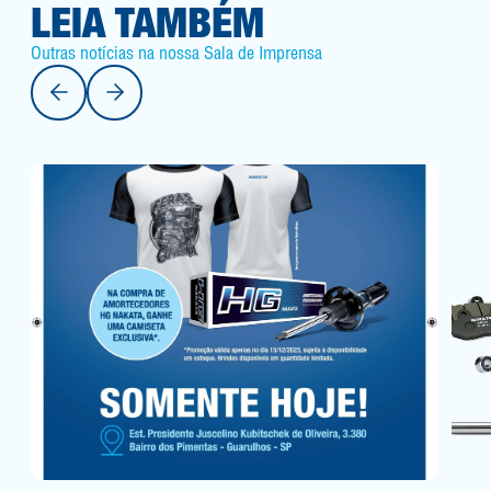
LEIA TAMBÉM
Outras notícias na nossa Sala de Imprensa